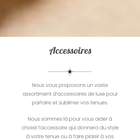
Accessoires
Nous vous proposons un vaste
assortiment d’accessoires de luxe pour
parfaire et sublimer vos tenues.
Nous sommes là pour vous aider à
choisir l’accessoire qui donnera du style
à votre tenue ou à faire plaisir à vos