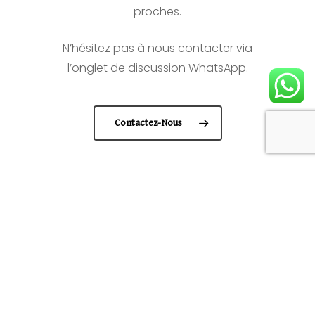
proches.
N’hésitez pas à nous contacter via
l’onglet de discussion WhatsApp.
Contactez-Nous