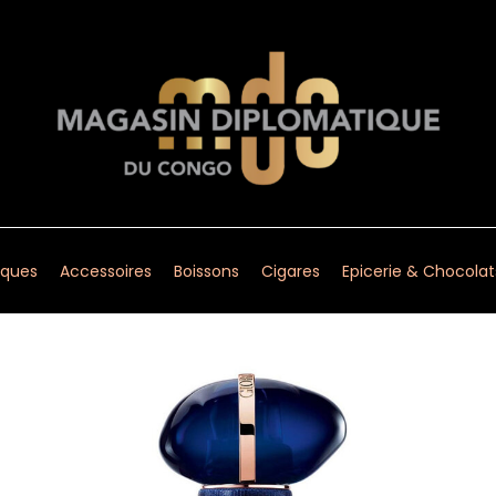
ques
Accessoires
Boissons
Cigares
Epicerie & Chocolat