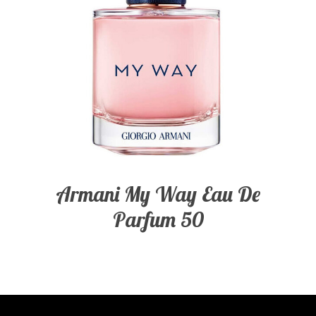
Armani My Way Eau De
Parfum 50