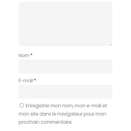
Nom
*
E-mail
*
Enregistrer mon nom, mon e-mail et
mon site dans le navigateur pour mon
prochain commentaire.