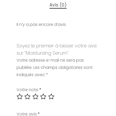
Avis (0)
Il n’y a pas encore d’avis.
Soyez le premier à laisser votre avis
sur “Moisturizing Serum”
Votre adresse e-mail ne sera pas
publiée.
Les champs obligatoires sont
indiqués avec
*
Votre note
*
Votre avis
*